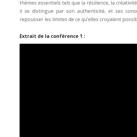
thèmes essentiels tels que la résilience, la créativit
il se distingue par son authenticité, et ses cons
repousser les limites de ce qu’elles croyaient possib
Extrait de la conférence 1 :