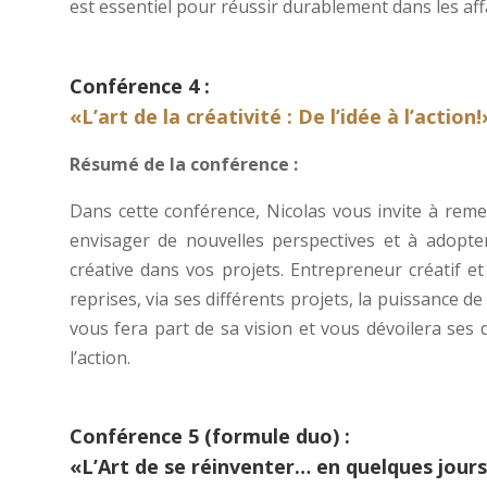
est essentiel pour réussir durablement dans les aff
Conférence 4 :
«L’art de la créativité : De l’idée à l’action!
Résumé de la conférence :
Dans cette conférence, Nicolas vous invite à
reme
envisager de nouvelles perspectives et à adopt
créative dans vos projets. Entrepreneur créatif e
reprises, via ses différents projets, la puissance de
vous fera part de sa vision et vous dévoilera ses 
l’action.
Conférence 5 (formule duo) :
«L’Art de se réinventer… en quelques jours