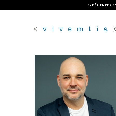
EXPÉRIENCES E