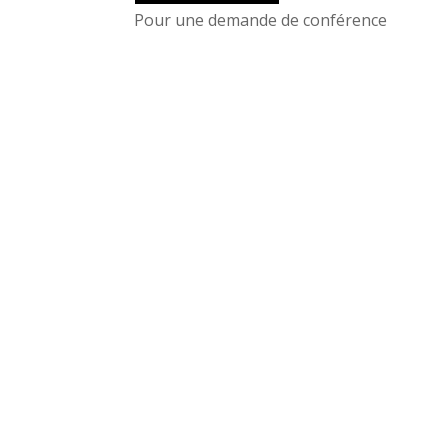
Pour une demande de conférence