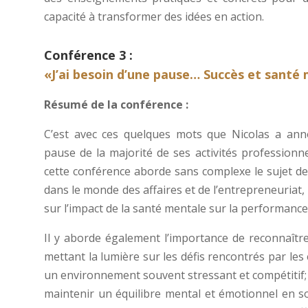
capacité à transformer des idées en action.
Conférence 3 :
«J’ai besoin d’une pause… Succès et santé m
Résumé de la conférence :
C’est avec ces quelques mots que Nicolas a an
pause de la majorité de ses activités professionne
cette conférence aborde sans complexe le sujet de
dans le monde des affaires et de l’entrepreneuriat
sur l’impact de la santé mentale sur la performance i
Il y aborde également l’importance de reconnaître
mettant la lumière sur les défis rencontrés par le
un environnement souvent stressant et compétitif;
maintenir un équilibre mental et émotionnel en s