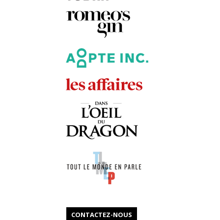
CONTACTEZ-NOUS