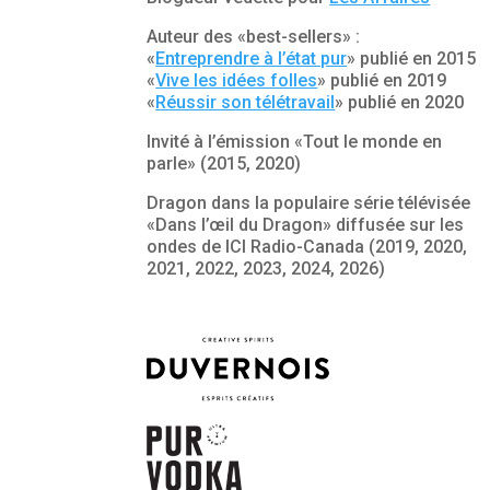
Auteur des «best-sellers» :
«
Entreprendre à l’état pur
» publié en 2015
«
Vive les idées folles
» publié en 2019
«
Réussir son télétravail
» publié en 2020
Invité à l’émission «Tout le monde en
parle» (2015, 2020)
Dragon dans la populaire série télévisée
«Dans l’œil du Dragon» diffusée sur les
ondes de ICI Radio-Canada (2019, 2020,
2021, 2022, 2023, 2024, 2026)