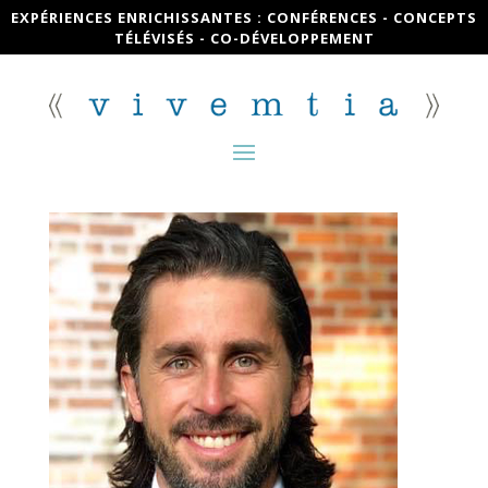
EXPÉRIENCES ENRICHISSANTES : CONFÉRENCES - CONCEPTS
TÉLÉVISÉS - CO-DÉVELOPPEMENT