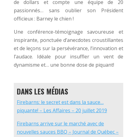
de dollars et compte une équipe de 20
passionnés… sans oublier son Président
officieux : Barney le chien !
Une conférence-témoignage savoureuse et
inspirante, ponctuée d’anecdotes croustillantes
et de leçons sur la persévérance, l’innovation et
l’audace. Idéale pour insuffler un vent de
dynamisme et… une bonne dose de piquant!
DANS LES MÉDIAS
Firebarns: le secret est dans la sauce…
piquante! – Les Affaires – 20 juillet 2019
Firebarns arrive sur le marché avec de
nouvelles sauces BBQ – Journal de Québec –