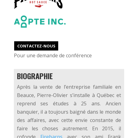
CONTACTEZ-NOUS
Pour une demande de conférence
BIOGRAPHIE
Après la vente de l’entreprise familiale en
Beauce, Pierre-Olivier s’installe à Québec et
reprend ses études à 25 ans. Ancien
banquier, il a toujours baigné dans le monde
des affaires, avec cette envie constante de
faire les choses autrement. En 2015, il
cofonde
Firebarns
avec son ami Frank