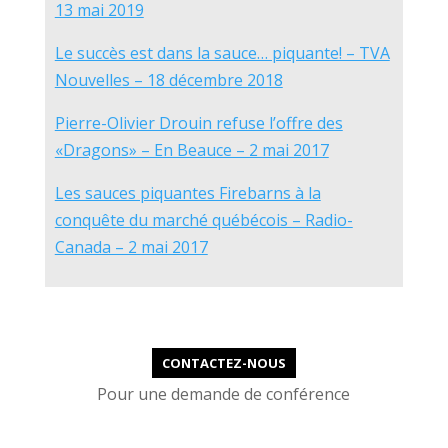
13 mai 2019
Le succès est dans la sauce… piquante! – TVA
Nouvelles – 18 décembre 2018
Pierre-Olivier Drouin refuse l’offre des
«Dragons» – En Beauce – 2 mai 2017
Les sauces piquantes Firebarns à la
conquête du marché québécois – Radio-
Canada – 2 mai 2017
CONTACTEZ-NOUS
Pour une demande de conférence