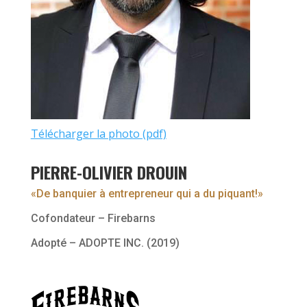
Télécharger la photo (pdf)
PIERRE-OLIVIER DROUIN
«De banquier à entrepreneur qui a du piquant!»
Cofondateur – Firebarns
Adopté – ADOPTE INC. (2019)