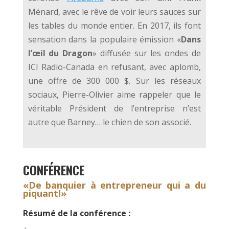
Ménard, avec le rêve de voir leurs sauces sur
les tables du monde entier. En 2017, ils font
sensation dans la populaire émission «
Dans
l’œil du Dragon
» diffusée sur les ondes de
ICI Radio-Canada en refusant, avec aplomb,
une offre de 300 000 $. Sur les réseaux
sociaux, Pierre-Olivier aime rappeler que le
véritable Président de l’entreprise n’est
autre que Barney… le chien de son associé.
CONFÉRENCE
«De banquier à entrepreneur qui a du
piquant!»
Résumé de la conférence :