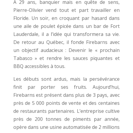
À 29 ans, banquier mais en quête de sens,
Pierre-Olivier vend tout et part travailler en
Floride. Un soir, en croquant par hasard dans
une aile de poulet épicée dans un bar de Fort
Lauderdale, il a l’idée qui transformera sa vie.
De retour au Québec, il fonde Firebarns avec
un objectif audacieux : Devenir le « prochain
Tabasco » et rendre les sauces piquantes et
BBQ accessibles à tous.
Les débuts sont ardus, mais la persévérance
finit par porter ses fruits. Aujourd’hui,
Firebarns est présent dans plus de 3 pays, avec
près de 5 000 points de vente et des centaines
de restaurants partenaires. L’entreprise cultive
près de 200 tonnes de piments par année,
opère dans une usine automatisée de 2 millions